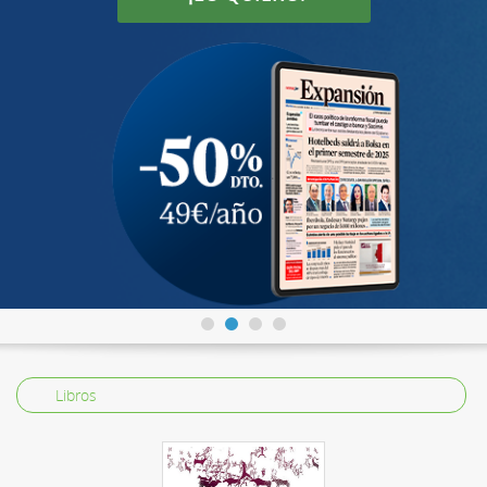
Libros